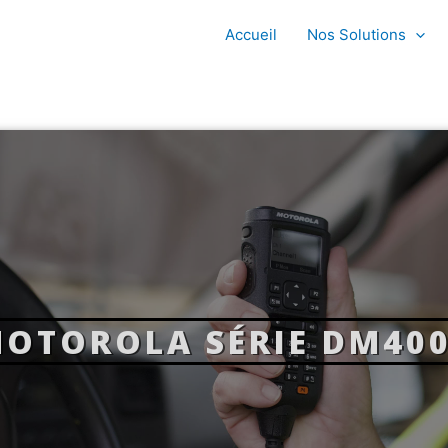
Accueil
Nos Solutions
OTOROLA SÉRIE DM40