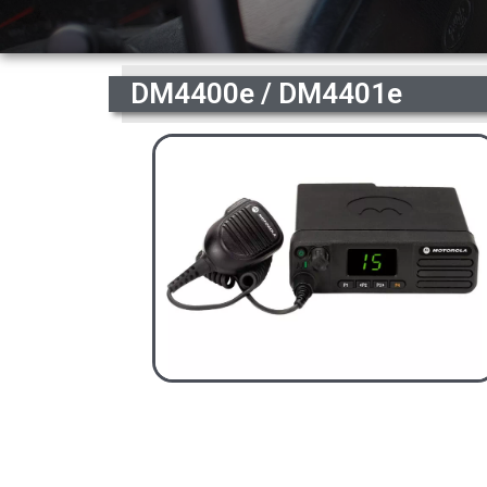
DM4400e / DM4401e