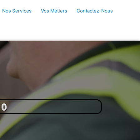
Nos Services
Vos Métiers
Contactez-Nous
00