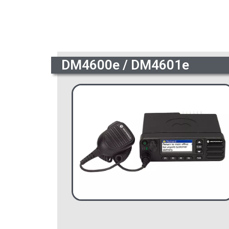
DM4600e / DM4601e