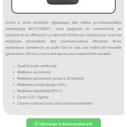
Grâce à cette évolution dynamique des radios professionnelles
numériques MOTOTRBO™, vous gagnerez en connectivité, en
sécurité et en efficacité. La série DP2000e est conçue pour tous les
employés nécessitant des communications efficaces. Avec
assistance système et un audio fort et clair, ces radios de nouvelle
génération offrent à votre entreprise une connectivité rentable.
Qualité audio améliorée
Meilleure évolutivité
Meilleure autonomie (jusqu’a 28 heures)
Meilleure portée (jusqu’a 8%)
Meilleure étanchéité (IP67)
Écran LCD 2 lignes
Clavier compact pour plus de fonctionnalités
Télécharger la documentation pdf