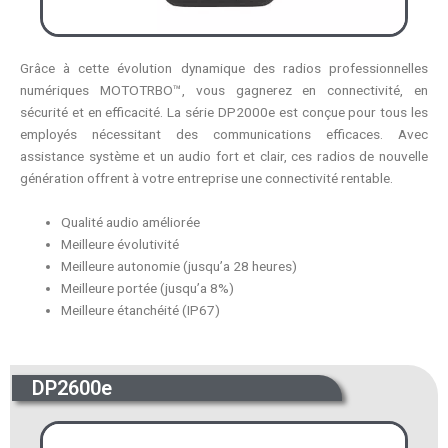
Grâce à cette évolution dynamique des radios professionnelles
numériques MOTOTRBO™, vous gagnerez en connectivité, en
sécurité et en efficacité. La série DP2000e est conçue pour tous les
employés nécessitant des communications efficaces. Avec
assistance système et un audio fort et clair, ces radios de nouvelle
génération offrent à votre entreprise une connectivité rentable.
Qualité audio améliorée
Meilleure évolutivité
Meilleure autonomie (jusqu’a 28 heures)
Meilleure portée (jusqu’a 8%)
Meilleure étanchéité (IP67)
DP2600e