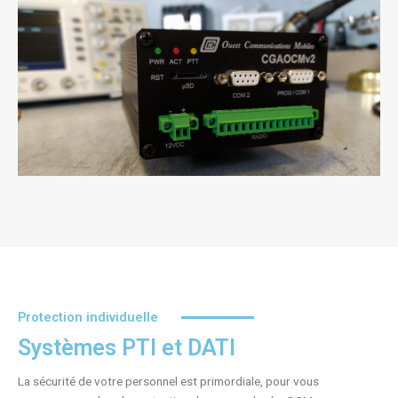
Protection individuelle
Systèmes PTI et DATI
La sécurité de votre personnel est primordiale, pour vous