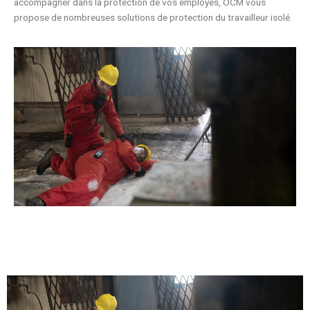
accompagner dans la protection de vos employés, OCM vous
propose de nombreuses solutions de protection du travailleur isolé.